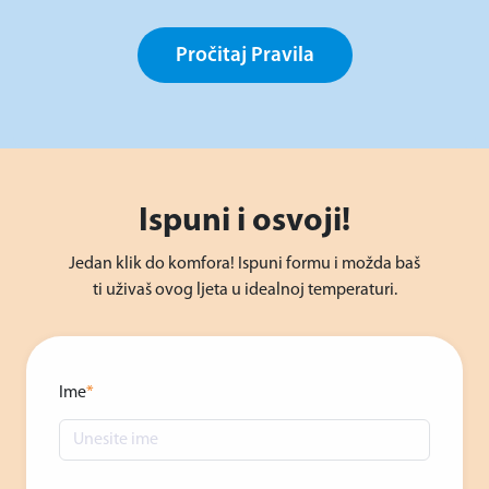
Pročitaj Pravila
Ispuni i osvoji!
Jedan klik do komfora! Ispuni formu i možda baš
ti uživaš ovog ljeta u idealnoj temperaturi.
Ime
*